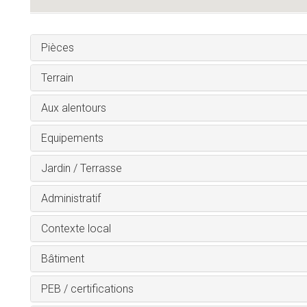
Pièces
Terrain
Aux alentours
Equipements
Jardin / Terrasse
Administratif
Contexte local
Bâtiment
PEB / certifications