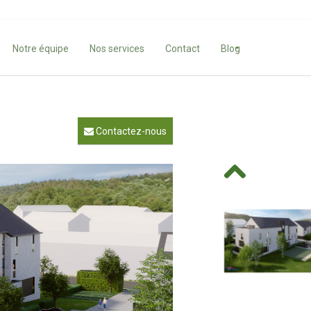
Notre équipe
Nos services
Contact
Blog
Contactez-nous