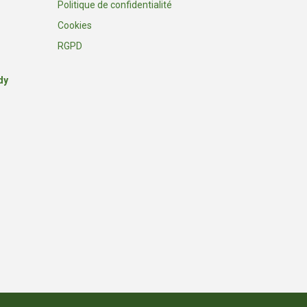
Politique de confidentialité
Cookies
RGPD
dy