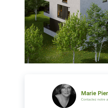
Marie Pie
Contactez notre a