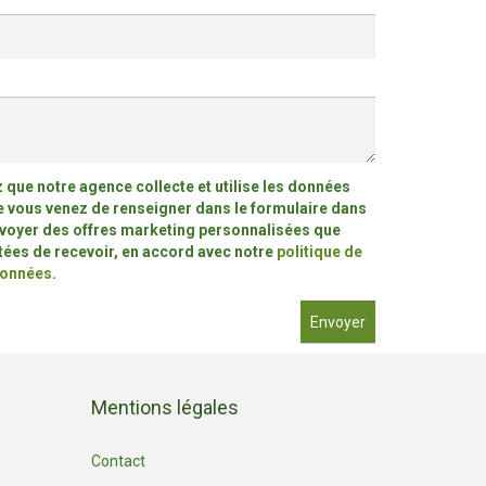
que notre agence collecte et utilise les données
 vous venez de renseigner dans le formulaire dans
nvoyer des offres marketing personnalisées que
ées de recevoir, en accord avec notre
politique de
données
.
Envoyer
Mentions légales
Contact