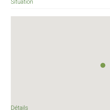
Situation
Détails