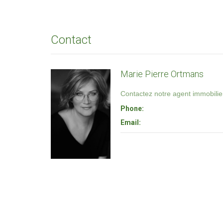
Contact
Marie Pierre Ortmans
Contactez notre agent immobilier
Phone:
Email: