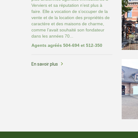
Verviers et sa réputation n’est plus à
faire. Elle a vocation de s’occuper de la
vente et de la location des propriétés de
caractère et des maisons de charme,
comme l’avait souhaité son fondateur
dans les années 70...
Agents agréés 504-694 et 512-350
En savoir plus