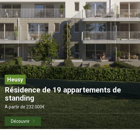
Heusy
Résidence de 19 appartements de
standing
A partir de 232.000€
Découvrir